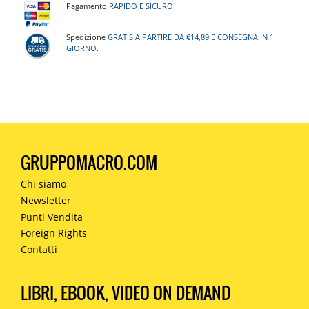
Pagamento
RAPIDO E SICURO
Spedizione
GRATIS A PARTIRE DA €14,89 E CONSEGNA IN 1
GIORNO
.
GRUPPOMACRO.COM
Chi siamo
Newsletter
Punti Vendita
Foreign Rights
Contatti
LIBRI, EBOOK, VIDEO ON DEMAND