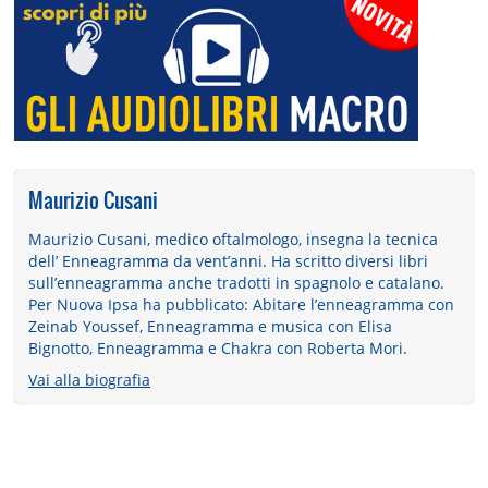
Maurizio Cusani
Maurizio Cusani, medico oftalmologo, insegna la tecnica
dell’ Enneagramma da vent’anni. Ha scritto diversi libri
sull’enneagramma anche tradotti in spagnolo e catalano.
Per Nuova Ipsa ha pubblicato: Abitare l’enneagramma con
Zeinab Youssef, Enneagramma e musica con Elisa
Bignotto, Enneagramma e Chakra con Roberta Mori.
Vai alla biografia