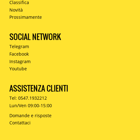
Classifica
Novità
Prossimamente
SOCIAL NETWORK
Telegram
Facebook
Instagram
Youtube
ASSISTENZA CLIENTI
Tel: 0547.1932212
Lun/Ven 09:00-15:00
Domande e risposte
Contattaci