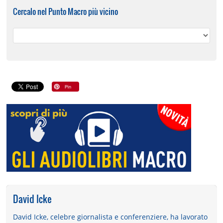
Cercalo nel Punto Macro più vicino
David Icke
David Icke, celebre giornalista e conferenziere, ha lavorato