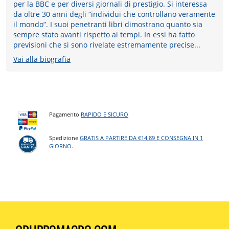
per la BBC e per diversi giornali di prestigio. Si interessa
da oltre 30 anni degli “individui che controllano veramente
il mondo”. I suoi penetranti libri dimostrano quanto sia
sempre stato avanti rispetto ai tempi. In essi ha fatto
previsioni che si sono rivelate estremamente precise...
Vai alla biografia
Pagamento
RAPIDO E SICURO
Spedizione
GRATIS A PARTIRE DA €14,89 E CONSEGNA IN 1
GIORNO
.