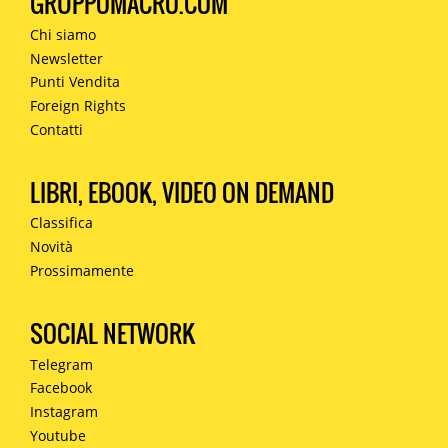
GRUPPOMACRO.COM
Chi siamo
Newsletter
Punti Vendita
Foreign Rights
Contatti
LIBRI, EBOOK, VIDEO ON DEMAND
Classifica
Novità
Prossimamente
SOCIAL NETWORK
Telegram
Facebook
Instagram
Youtube