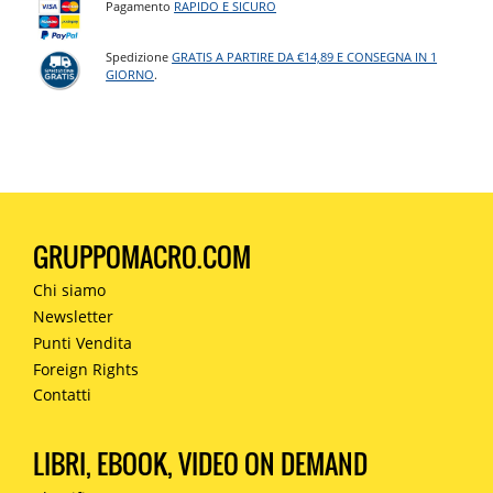
Pagamento
RAPIDO E SICURO
Spedizione
GRATIS A PARTIRE DA €14,89 E CONSEGNA IN 1
GIORNO
.
GRUPPOMACRO.COM
Chi siamo
Newsletter
Punti Vendita
Foreign Rights
Contatti
LIBRI, EBOOK, VIDEO ON DEMAND