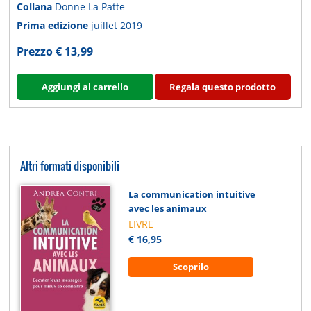
Collana
Donne La Patte
Prima edizione
juillet 2019
Prezzo € 13,99
Aggiungi al carrello
Regala questo prodotto
Altri formati disponibili
La communication intuitive
avec les animaux
LIVRE
€ 16,95
Scoprilo