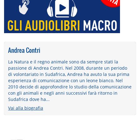
Andrea Contri
La Natura e il regno animale sono da sempre stati la
passione di Andrea Contri. Nel 2008, durante un periodo
di volontariato in Sudafrica, Andrea ha avuto la sua prima
esperienza di comunicazione con un leone bianco. Nel
2010 decide di approfondire lo studio della comunicazione
con gli animali e negli anni successivi farà ritorno in
Sudafrica dove ha...
Vai alla biografia