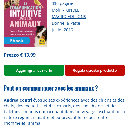
336 pagine
Mobi - KINDLE
MACRO EDITIONS
Donne la Patte
juillet 2019
Ebook
Prezzo € 13,99
Aggiungi al carrello
Regala questo prodotto
Peut-on communiquer avec les animaux ?
Andrea Contri
évoque ses expériences avec des chiens et des
chats, des mouettes et des canaris, des lions blancs et des
baleines, en nous embarquant dans un voyage fascinant où la
nature règne en maître et où prévaut le respect entre
l’homme et l’animal.