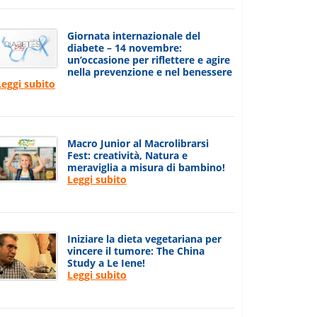
Giornata internazionale del
diabete – 14 novembre:
un’occasione per riflettere e agire
nella prevenzione e nel benessere
Leggi subito
Macro Junior al Macrolibrarsi
Fest: creatività, Natura e
meraviglia a misura di bambino!
Leggi subito
Iniziare la dieta vegetariana per
vincere il tumore: The China
Study a Le Iene!
Leggi subito