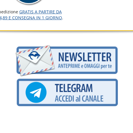
pedizione
GRATIS A PARTIRE DA
4,89 E CONSEGNA IN 1 GIORNO
.