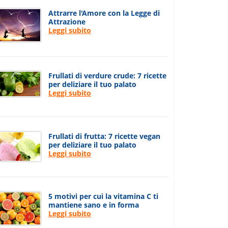
Attrarre l'Amore con la Legge di
Attrazione
Leggi subito
Frullati di verdure crude: 7 ricette
per deliziare il tuo palato
Leggi subito
Frullati di frutta: 7 ricette vegan
per deliziare il tuo palato
Leggi subito
5 motivi per cui la vitamina C ti
mantiene sano e in forma
Leggi subito