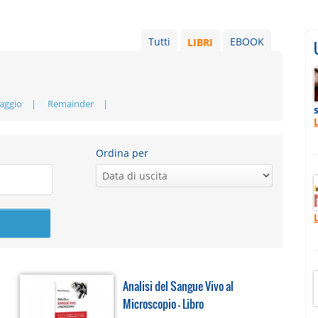
Tutti
LIBRI
EBOOK
aggio
Remainder
Ordina per
Analisi del Sangue Vivo al
Microscopio - Libro