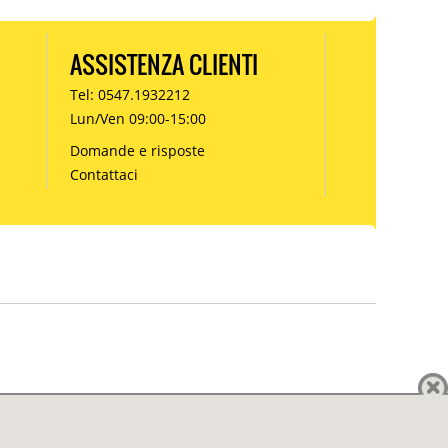
ASSISTENZA CLIENTI
Tel: 0547.1932212
Lun/Ven 09:00-15:00
Domande e risposte
Contattaci