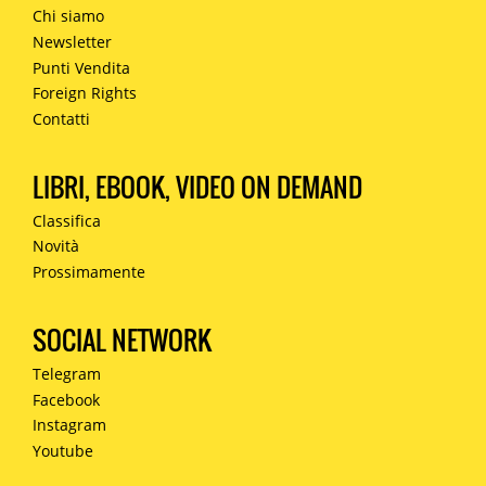
Chi siamo
Newsletter
Punti Vendita
Foreign Rights
Contatti
LIBRI, EBOOK, VIDEO ON DEMAND
Classifica
Novità
Prossimamente
SOCIAL NETWORK
Telegram
Facebook
Instagram
Youtube