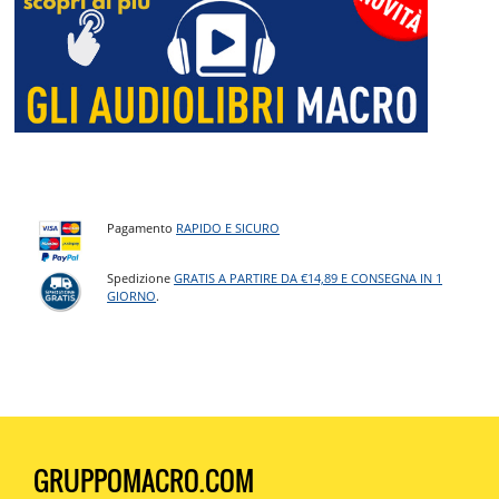
Pagamento
RAPIDO E SICURO
Spedizione
GRATIS A PARTIRE DA €14,89 E CONSEGNA IN 1
GIORNO
.
GRUPPOMACRO.COM