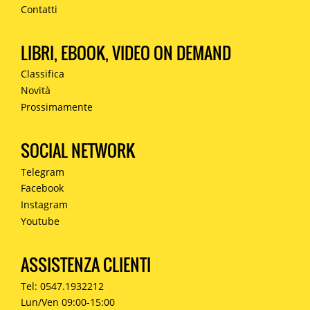
Contatti
LIBRI, EBOOK, VIDEO ON DEMAND
Classifica
Novità
Prossimamente
SOCIAL NETWORK
Telegram
Facebook
Instagram
Youtube
ASSISTENZA CLIENTI
Tel: 0547.1932212
Lun/Ven 09:00-15:00