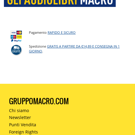
Pagamento
RAPIDO E SICURO
Spedizione
GRATIS A PARTIRE DA €14,89 E CONSEGNA IN 1
GIORNO
.
GRUPPOMACRO.COM
Chi siamo
Newsletter
Punti Vendita
Foreign Rights