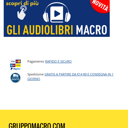
Pagamento
RAPIDO E SICURO
Spedizione
GRATIS A PARTIRE DA €14,89 E CONSEGNA IN 1
GIORNO
.
GRUPPOMACRO.COM