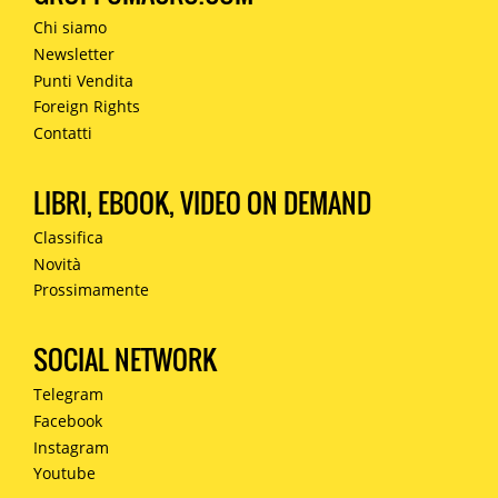
Chi siamo
Newsletter
Punti Vendita
Foreign Rights
Contatti
LIBRI, EBOOK, VIDEO ON DEMAND
Classifica
Novità
Prossimamente
SOCIAL NETWORK
Telegram
Facebook
Instagram
Youtube