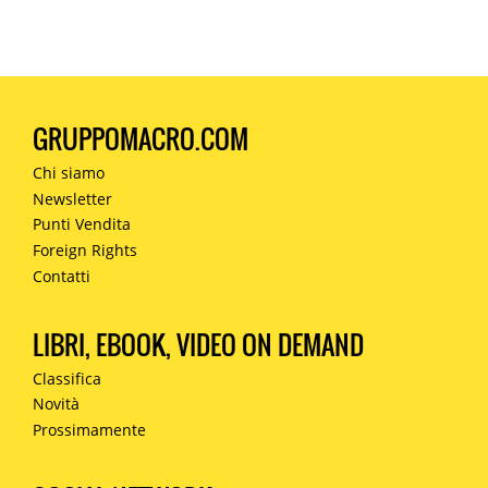
GRUPPOMACRO.COM
Chi siamo
Newsletter
Punti Vendita
Foreign Rights
Contatti
LIBRI, EBOOK, VIDEO ON DEMAND
Classifica
Novità
Prossimamente