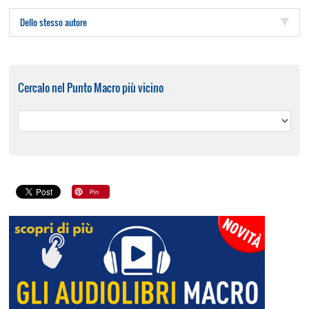
Dello stesso autore
Cercalo nel Punto Macro più vicino