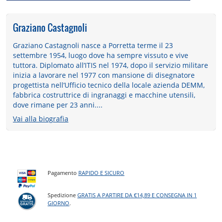
Graziano Castagnoli
Graziano Castagnoli nasce a Porretta terme il 23
settembre 1954, luogo dove ha sempre vissuto e vive
tuttora. Diplomato all’ITIS nel 1974, dopo il servizio militare
inizia a lavorare nel 1977 con mansione di disegnatore
progettista nell’Ufficio tecnico della locale azienda DEMM,
fabbrica costruttrice di ingranaggi e macchine utensili,
dove rimane per 23 anni....
Vai alla biografia
Pagamento
RAPIDO E SICURO
Spedizione
GRATIS A PARTIRE DA €14,89 E CONSEGNA IN 1
GIORNO
.