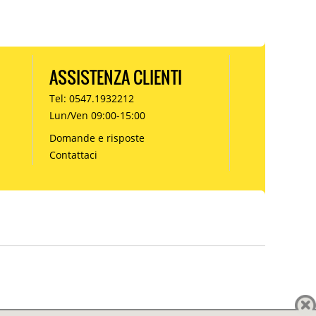
ASSISTENZA CLIENTI
Tel: 0547.1932212
Lun/Ven 09:00-15:00
Domande e risposte
Contattaci