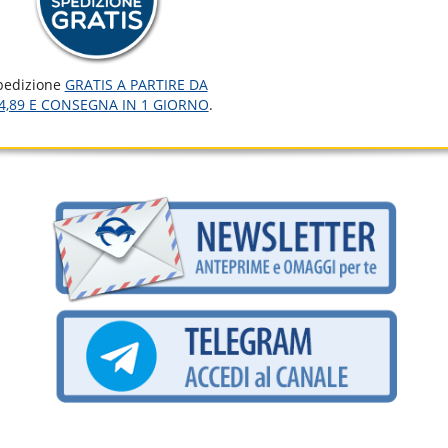
pedizione
GRATIS A PARTIRE DA
4,89 E CONSEGNA IN 1 GIORNO
.