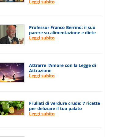
Leggi subito
Professor Franco Berrino: il suo
parere su alimentazione e diete
Leggi subito
Attrarre l'Amore con la Legge di
Attrazione
Leggi subito
Frullati di verdure crude: 7 ricette
per deliziare il tuo palato
Leggi subito