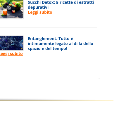
Succhi Detox: 5 ricette di estratti
depurativi
Leggi subito
Entanglement. Tutto è
intimamente legato al di là dello
spazio e del tempo!
Leggi subito