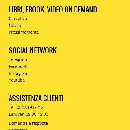
LIBRI, EBOOK, VIDEO ON DEMAND
Classifica
Novità
Prossimamente
SOCIAL NETWORK
Telegram
Facebook
Instagram
Youtube
ASSISTENZA CLIENTI
Tel: 0547.1932212
Lun/Ven 09:00-15:00
Domande e risposte