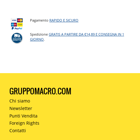
Pagamento
RAPIDO E SICURO
Spedizione
GRATIS A PARTIRE DA €14,89 E CONSEGNA IN 1
GIORNO
.
GRUPPOMACRO.COM
Chi siamo
Newsletter
Punti Vendita
Foreign Rights
Contatti