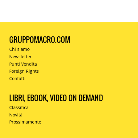
GRUPPOMACRO.COM
Chi siamo
Newsletter
Punti Vendita
Foreign Rights
Contatti
LIBRI, EBOOK, VIDEO ON DEMAND
Classifica
Novità
Prossimamente