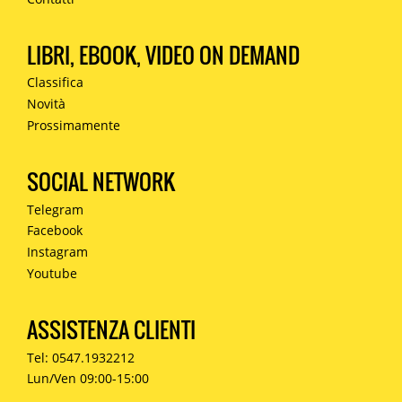
LIBRI, EBOOK, VIDEO ON DEMAND
Classifica
Novità
Prossimamente
SOCIAL NETWORK
Telegram
Facebook
Instagram
Youtube
ASSISTENZA CLIENTI
Tel: 0547.1932212
Lun/Ven 09:00-15:00