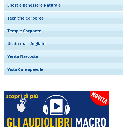
Sport e Benessere Naturale
Tecniche Corporee
Terapie Corporee
Usato mai sfogliato
Verità Nascoste
Vista Consapevole