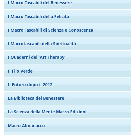
I Macro Tascabili del Benessere
I Macro Tascabili della Felicità
I Macro Tascabili di Scienza e Conoscenza
I Macrotascabili della Spiritualità
I Quaderni dell'Art Therapy
Il Filo Verde
Il Futuro dopo il 2012
La Biblioteca del Benessere
La Scienza della Mente Macro Edizioni
Macro Almanacco