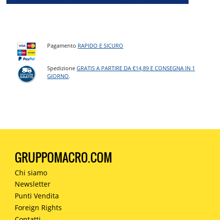
Pagamento
RAPIDO E SICURO
Spedizione
GRATIS A PARTIRE DA €14,89 E CONSEGNA IN 1
GIORNO
.
GRUPPOMACRO.COM
Chi siamo
Newsletter
Punti Vendita
Foreign Rights
Contatti