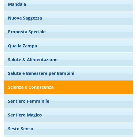
Mandala
Nuova Saggezza
Proposta Speciale
Qua la Zampa
Salute & Alimentazione
Salute e Benessere per Bambini
Scienza e Conoscenza
Sentiero Femminile
Sentiero Magico
Sesto Senso